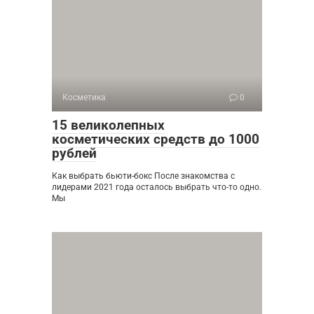
Косметика
0
15 великолепных
косметических средств до 1000
рублей
Как выбрать бьюти-бокс После знакомства с
лидерами 2021 года осталось выбрать что-то одно.
Мы