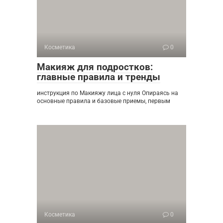
Косметика
0
Макияж для подростков:
главные правила и тренды
инструкция по Макияжу лица с нуля Опираясь на
основные правила и базовые приемы, первым
Косметика
0