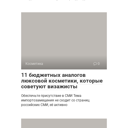
Косметика
0
11 бюджетных аналогов
люксовой косметики, которые
советуют визажисты
Обеспечьте присутствие в СМИ Тема
импортозамещения не сходит со страниц
российских СМИ, её активно