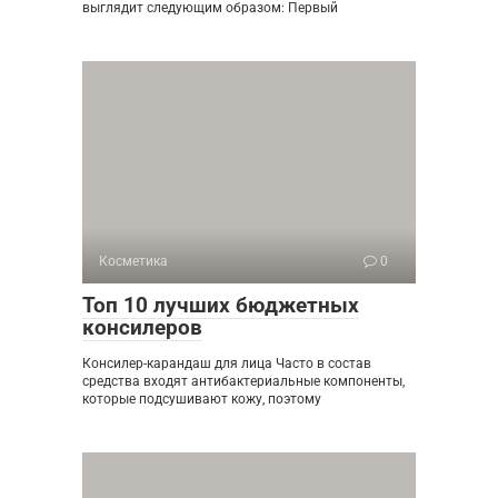
выглядит следующим образом: Первый
Косметика
0
Топ 10 лучших бюджетных
консилеров
Консилер-карандаш для лица Часто в состав
средства входят антибактериальные компоненты,
которые подсушивают кожу, поэтому