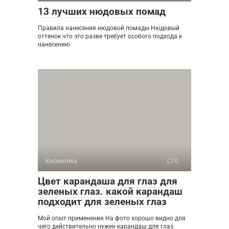
13 лучших нюдовых помад
Правила нанесения нюдовой помады Нюдовый
оттенок что это разве требует особого подхода к
нанесению
Косметика
0
Цвет карандаша для глаз для
зеленых глаз. какой карандаш
подходит для зеленых глаз
Мой опыт применения На фото хорошо видно для
чего действительно нужен карандаш для глаз