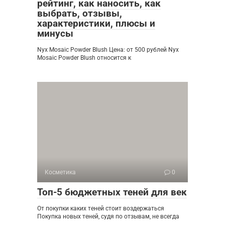
рейтинг, как наносить, как
выбрать, отзывы,
характеристики, плюсы и
минусы
Nyx Mosaic Powder Blush Цена: от 500 рублей Nyx
Mosaic Powder Blush относится к
Косметика
0
Топ-5 бюджетных теней для век
От покупки каких теней стоит воздержаться
Покупка новых теней, судя по отзывам, не всегда