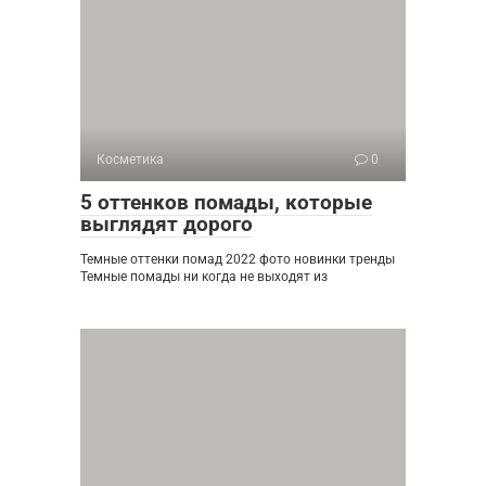
Косметика
0
5 оттенков помады, которые
выглядят дорого
Темные оттенки помад 2022 фото новинки тренды
Темные помады ни когда не выходят из