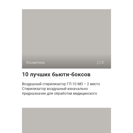
Косметика
0
10 лучших бьюти-боксов
Воздушный стерилизатор ГП-10 МО – 2 место
Стерилизатор воздушный изначально
предназначен для обработки медицинского