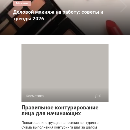
Макияж
Деловой макияж на работу: советы и
тренды 2026
Косметика
0
Правильное контурирование
лица для начинающих
Пошаговая инструкция нанесения контуринга
Схема выполнения контуринга шаг за шагом