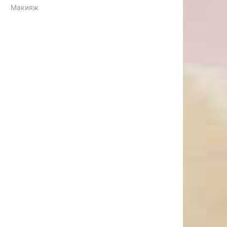
Макияж