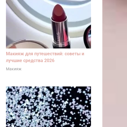
Макияж для путешествий: советы и
лучшие средства 2026
Макияж