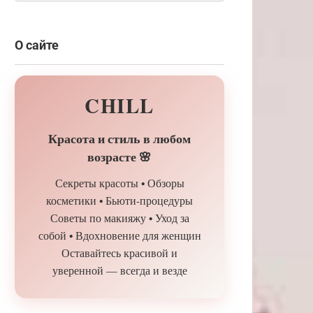
О сайте
CHILL
Красота и стиль в любом
возрасте 🌸
Секреты красоты • Обзоры
косметики • Бьюти-процедуры
Советы по макияжу • Уход за
собой • Вдохновение для женщин
Оставайтесь красивой и
уверенной — всегда и везде