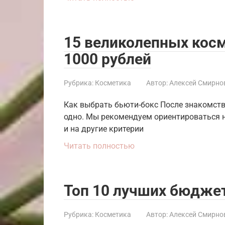
15 великолепных косм
1000 рублей
Рубрика:
Косметика
Автор:
Алексей Смирно
Как выбрать бьюти-бокс После знакомств
одно. Мы рекомендуем ориентироваться не
и на другие критерии
Читать полностью
Топ 10 лучших бюдже
Рубрика:
Косметика
Автор:
Алексей Смирно