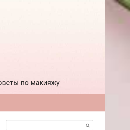
советы по макияжу
Поиск: