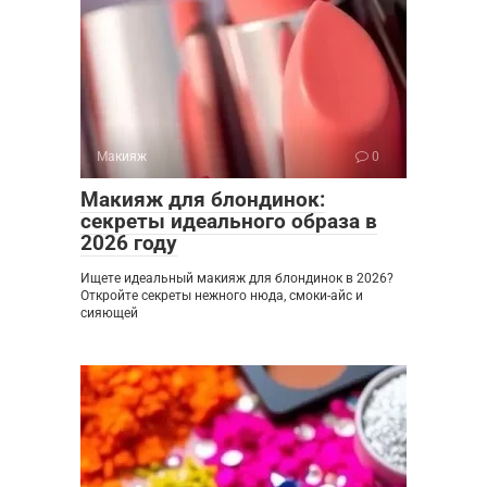
Макияж
0
Макияж для блондинок:
секреты идеального образа в
2026 году
Ищете идеальный макияж для блондинок в 2026?
Откройте секреты нежного нюда, смоки-айс и
сияющей