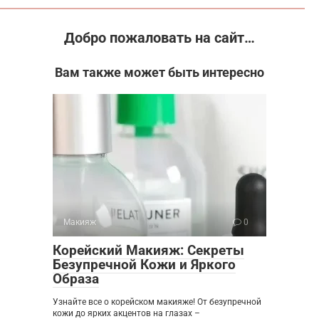
Добро пожаловать на сайт…
Вам также может быть интересно
Макияж
0
Корейский Макияж: Секреты
Безупречной Кожи и Яркого
Образа
Узнайте все о корейском макияже! От безупречной
кожи до ярких акцентов на глазах –