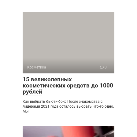
Косметика
0
15 великолепных
косметических средств до 1000
рублей
Как выбрать бьюти-бокс После знакомства с
лидерами 2021 года осталось выбрать что-то одно.
Мы