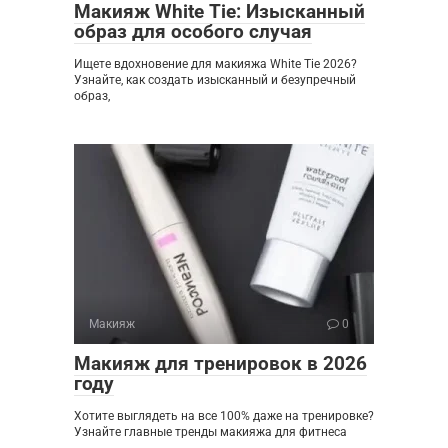
Макияж White Tie: Изысканный
образ для особого случая
Ищете вдохновение для макияжа White Tie 2026?
Узнайте, как создать изысканный и безупречный
образ,
Макияж
0
Макияж для тренировок в 2026
году
Хотите выглядеть на все 100% даже на тренировке?
Узнайте главные тренды макияжа для фитнеса