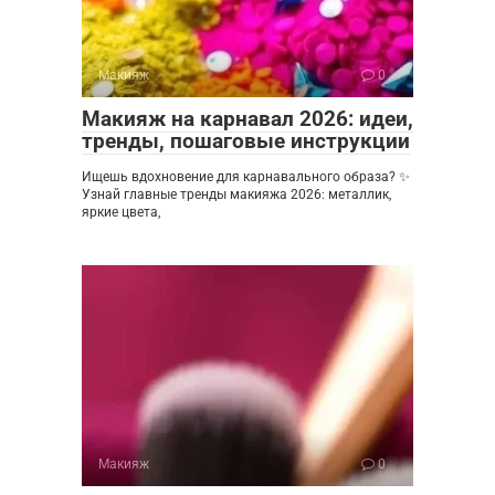
Макияж
0
Макияж на карнавал 2026: идеи,
тренды, пошаговые инструкции
Ищешь вдохновение для карнавального образа? ✨
Узнай главные тренды макияжа 2026: металлик,
яркие цвета,
Макияж
0