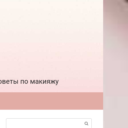
советы по макияжу
Поиск: