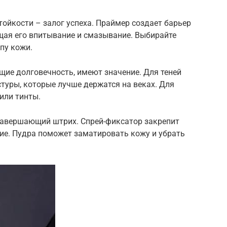
ойкости – залог успеха. Праймер создает барьер
ая его впитывание и смазывание. Выбирайте
пу кожи.
щие долговечность, имеют значение. Для теней
туры, которые лучше держатся на веках. Для
или тинты.
завершающий штрих. Спрей-фиксатор закрепит
ие. Пудра поможет заматировать кожу и убрать