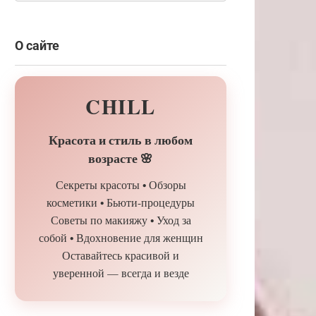
О сайте
CHILL
Красота и стиль в любом
возрасте 🌸
Секреты красоты • Обзоры
косметики • Бьюти-процедуры
Советы по макияжу • Уход за
собой • Вдохновение для женщин
Оставайтесь красивой и
уверенной — всегда и везде