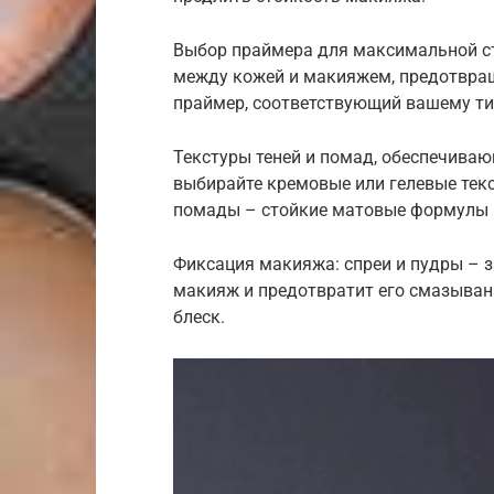
Выбор праймера для максимальной ст
между кожей и макияжем, предотвращ
праймер, соответствующий вашему ти
Текстуры теней и помад, обеспечиваю
выбирайте кремовые или гелевые текс
помады – стойкие матовые формулы 
Фиксация макияжа: спреи и пудры – 
макияж и предотвратит его смазыван
блеск.