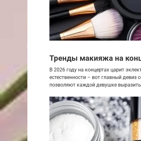
Тренды макияжа на кон
В 2026 году на концертах царит экле
естественности – вот главный девиз 
позволяют каждой девушке выразить