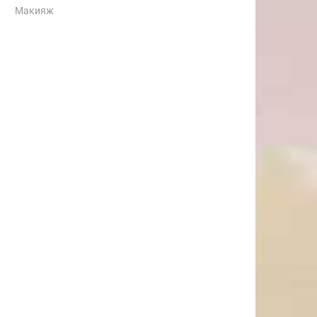
Макияж