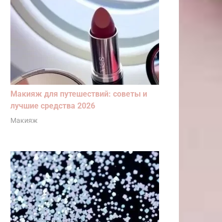
Макияж для путешествий: советы и
лучшие средства 2026
Макияж