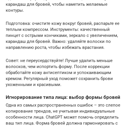
карандаш для бровей, чтобы наметить желаемые
контуры.
Подготовка: очистите кожу вокруг бровей, распарьте ее
теплым компрессом. Инструменты: качественный
пинцет с острыми кончиками, зеркало с увеличением,
карандаш для бровей. Важно: удаляйте волоски по
направлению роста, чтобы избежать врастания.
Совет: не переусердствуйте! Лучше удалить меньше
волосков, чем испортить форму. После коррекции
обработайте кожу антисептиком и успокаивающим
кремом. Регулярный уход поможет сохранить брови
ухоженными и красивыми.
Игнорирование типа лица: выбор формы бровей
Одна из самых распространенных ошибок – это слепое
копирование трендов, не учитывая индивидуальные
особенности лица. ChatGPT может помочь определить
ваш тип лица. Форма бровей должна гармонировать с