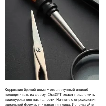
Коррекция бровей дома – это доступный способ
поддерживать их форму. ChatGPT может предложить
видеоуроки для наглядности. Начните с определения
идеальной формы, учитывая тип лица. Используйте