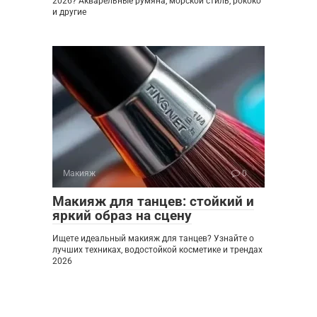
2026? Акварельные румяна, морской стиль, рококо
и другие
Макияж
0
Макияж для танцев: стойкий и
яркий образ на сцену
Ищете идеальный макияж для танцев? Узнайте о
лучших техниках, водостойкой косметике и трендах
2026