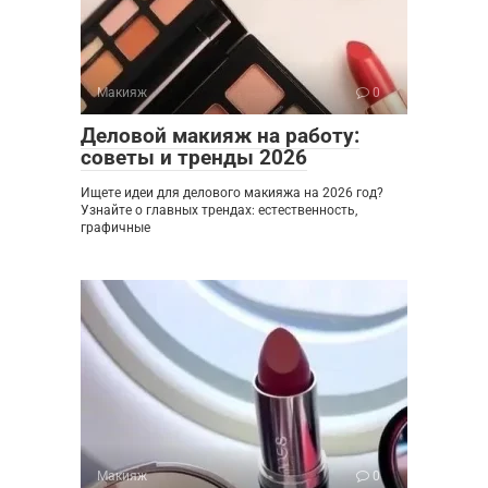
Макияж
0
Деловой макияж на работу:
советы и тренды 2026
Ищете идеи для делового макияжа на 2026 год?
Узнайте о главных трендах: естественность,
графичные
Макияж
0