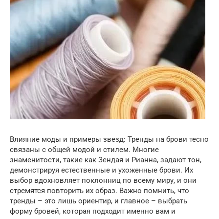
Влияние моды и примеры звезд: Тренды на брови тесно
связаны с общей модой и стилем. Многие
знаменитости, такие как Зендая и Рианна, задают тон,
демонстрируя естественные и ухоженные брови. Их
выбор вдохновляет поклонниц по всему миру, и они
стремятся повторить их образ. Важно помнить, что
тренды – это лишь ориентир, и главное – выбрать
форму бровей, которая подходит именно вам и