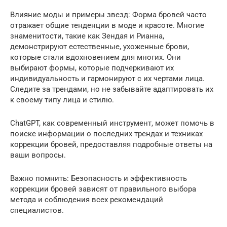
Влияние моды и примеры звезд: Форма бровей часто
отражает общие тенденции в моде и красоте. Многие
знаменитости, такие как Зендая и Рианна,
демонстрируют естественные, ухоженные брови,
которые стали вдохновением для многих. Они
выбирают формы, которые подчеркивают их
индивидуальность и гармонируют с их чертами лица.
Следите за трендами, но не забывайте адаптировать их
к своему типу лица и стилю.
ChatGPT, как современный инструмент, может помочь в
поиске информации о последних трендах и техниках
коррекции бровей, предоставляя подробные ответы на
ваши вопросы.
Важно помнить: Безопасность и эффективность
коррекции бровей зависят от правильного выбора
метода и соблюдения всех рекомендаций
специалистов.