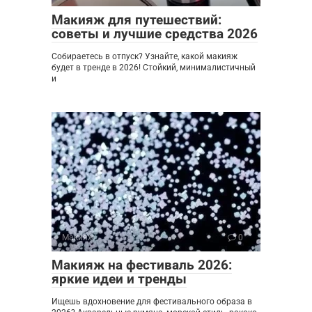
Макияж для путешествий:
советы и лучшие средства 2026
Собираетесь в отпуск? Узнайте, какой макияж
будет в тренде в 2026! Стойкий, минималистичный
и
Макияж
0
Макияж на фестиваль 2026:
яркие идеи и тренды
Ищешь вдохновение для фестивального образа в