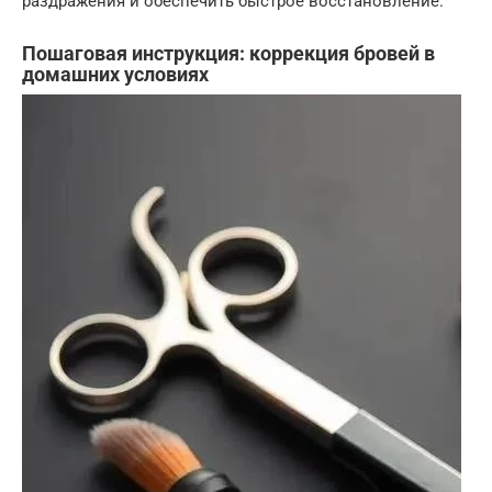
раздражения и обеспечить быстрое восстановление.
Пошаговая инструкция: коррекция бровей в
домашних условиях