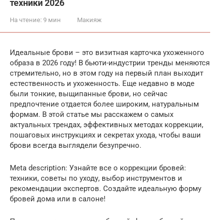
техники 2026
На чтение:
9 мин
Макияж
Идеальные брови – это визитная карточка ухоженного
образа в 2026 году! В бьюти-индустрии тренды меняются
стремительно, но в этом году на первый план выходит
естественность и ухоженность. Еще недавно в моде
были тонкие, выщипанные брови, но сейчас
предпочтение отдается более широким, натуральным
формам. В этой статье мы расскажем о самых
актуальных трендах, эффективных методах коррекции,
пошаговых инструкциях и секретах ухода, чтобы ваши
брови всегда выглядели безупречно.
Meta description: Узнайте все о коррекции бровей:
техники, советы по уходу, выбор инструментов и
рекомендации экспертов. Создайте идеальную форму
бровей дома или в салоне!