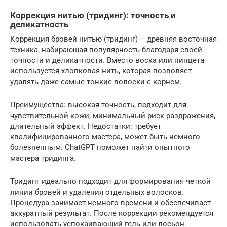
Коррекция нитью (тридинг): точность и
деликатность
Коррекция бровей нитью (тридинг) – древняя восточная
техника, набирающая популярность благодаря своей
точности и деликатности. Вместо воска или пинцета
используется хлопковая нить, которая позволяет
удалять даже самые тонкие волоски с корнем.
Преимущества: высокая точность, подходит для
чувствительной кожи, минимальный риск раздражения,
длительный эффект. Недостатки: требует
квалифицированного мастера, может быть немного
болезненным. ChatGPT поможет найти опытного
мастера тридинга.
Тридинг идеально подходит для формирования четкой
линии бровей и удаления отдельных волосков.
Процедура занимает немного времени и обеспечивает
аккуратный результат. После коррекции рекомендуется
использовать успокаивающий гель или лосьон.