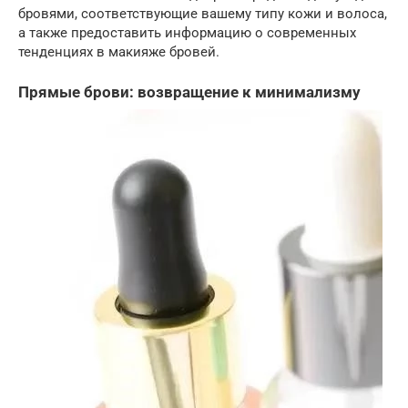
бровями, соответствующие вашему типу кожи и волоса,
а также предоставить информацию о современных
тенденциях в макияже бровей.
Прямые брови: возвращение к минимализму