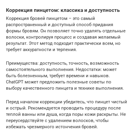
Коррекция пинцетом: классика и доступность
Коррекция бровей пинцетом – это самый
распространенный и доступный способ придания
формы бровям. Он позволяет точно удалять отдельные
волоски, контролируя процесс и создавая желаемый
результат. Этот метод подходит практически всем, но
требует аккуратности и терпения.
Преимущества: доступность, точность, возможность
самостоятельного выполнения. Недостатки: может
быть болезненным, требует времени и навыков.
ChatGPT может предложить полезные советы по
выбору качественного пинцета и технике выполнения.
Перед началом коррекции убедитесь, что пинцет чистый
и острый. Рекомендуется проводить процедуру после
теплой ванны или душа, когда поры кожи раскрыты. Не
переусердствуйте с удалением волосков, чтобы
избежать чрезмерного истончения бровей.