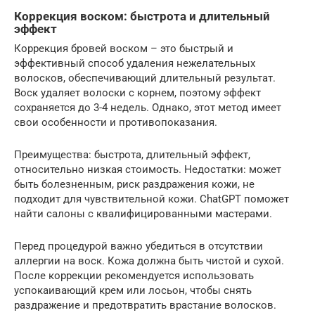
Коррекция воском: быстрота и длительный
эффект
Коррекция бровей воском – это быстрый и
эффективный способ удаления нежелательных
волосков, обеспечивающий длительный результат.
Воск удаляет волоски с корнем, поэтому эффект
сохраняется до 3-4 недель. Однако, этот метод имеет
свои особенности и противопоказания.
Преимущества: быстрота, длительный эффект,
относительно низкая стоимость. Недостатки: может
быть болезненным, риск раздражения кожи, не
подходит для чувствительной кожи. ChatGPT поможет
найти салоны с квалифицированными мастерами.
Перед процедурой важно убедиться в отсутствии
аллергии на воск. Кожа должна быть чистой и сухой.
После коррекции рекомендуется использовать
успокаивающий крем или лосьон, чтобы снять
раздражение и предотвратить врастание волосков.