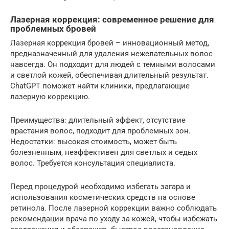
Лазерная коррекция: современное решение для
проблемных бровей
Лазерная коррекция бровей – инновационный метод,
предназначенный для удаления нежелательных волос
навсегда. Он подходит для людей с темными волосами
и светлой кожей, обеспечивая длительный результат.
ChatGPT поможет найти клиники, предлагающие
лазерную коррекцию.
Преимущества: длительный эффект, отсутствие
врастания волос, подходит для проблемных зон.
Недостатки: высокая стоимость, может быть
болезненным, неэффективен для светлых и седых
волос. Требуется консультация специалиста.
Перед процедурой необходимо избегать загара и
использования косметических средств на основе
ретинола. После лазерной коррекции важно соблюдать
рекомендации врача по уходу за кожей, чтобы избежать