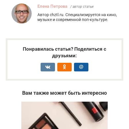
Елена Петрова
/ автор статьи
Автор chztl.ru. Специализируется на кино,
музыке и современной поп-культуре.
Понравилась статья? Поделиться с
друзьями:
Вам также может быть интересно