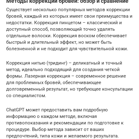
Методы коррекции бровей: обзор и сравнение
Существует несколько популярных методов коррекции
бровей, каждый из которых имеет свои преимущества и
недостатки. Коррекция пинцетом – классический и
доступный способ, позволяющий точно удалять
отдельные волоски. Коррекция воском обеспечивает
быстрый и длительный эффект, но может быть
болезненной и не подходит для чувствительной кожи.
Коррекция нитью (тридинг) – деликатный и точный
метод, идеально подходящий для создания четкой
формы. Лазерная коррекция – современное решение
для проблемных бровей, обеспечивающее
долговременный результат, но требующее консультации
со специалистом.
ChatGPT может предоставить вам подробную
информацию о каждом методе, включая
противопоказания и рекомендации по подготовке к
процедуре. Выбор метода зависит от ваших
предпочтений, типа кожи и желаемого результата.