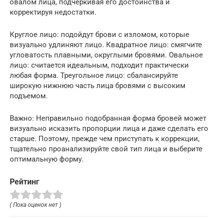
овалом лица, подчеркивая его достоинства и
корректируя недостатки.
Круглое лицо: подойдут брови с изломом, которые
визуально удлиняют лицо. Квадратное лицо: смягчите
угловатость плавными, округлыми бровями. Овальное
лицо: считается идеальным, подходит практически
любая форма. Треугольное лицо: сбалансируйте
широкую нижнюю часть лица бровями с высоким
подъемом.
Важно: Неправильно подобранная форма бровей может
визуально исказить пропорции лица и даже сделать его
старше. Поэтому, прежде чем приступать к коррекции,
тщательно проанализируйте свой тип лица и выберите
оптимальную форму.
Рейтинг
( Пока оценок нет )