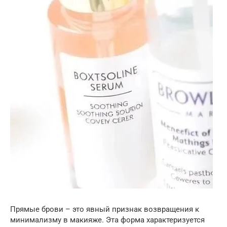
Прямые брови – это явный признак возвращения к
минимализму в макияже. Эта форма характеризуется