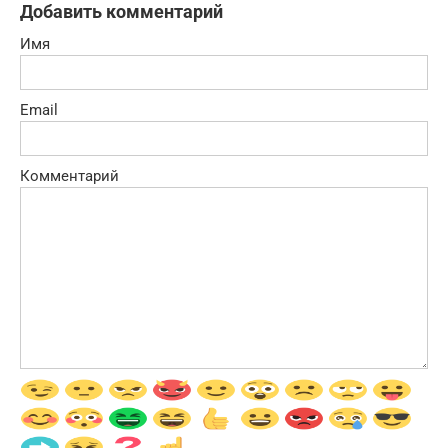
Добавить комментарий
Имя
Email
Комментарий