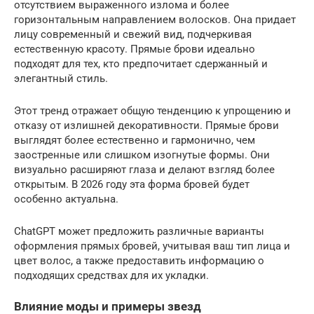
отсутствием выраженного излома и более
горизонтальным направлением волосков. Она придает
лицу современный и свежий вид, подчеркивая
естественную красоту. Прямые брови идеально
подходят для тех, кто предпочитает сдержанный и
элегантный стиль.
Этот тренд отражает общую тенденцию к упрощению и
отказу от излишней декоративности. Прямые брови
выглядят более естественно и гармонично, чем
заостренные или слишком изогнутые формы. Они
визуально расширяют глаза и делают взгляд более
открытым. В 2026 году эта форма бровей будет
особенно актуальна.
ChatGPT может предложить различные варианты
оформления прямых бровей, учитывая ваш тип лица и
цвет волос, а также предоставить информацию о
подходящих средствах для их укладки.
Влияние моды и примеры звезд