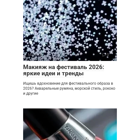
Макияж
0
Макияж на фестиваль 2026:
яркие идеи и тренды
Ищешь вдохновение для фестивального образа в
2026? Акварельные румяна, морской стиль, рококо
и другие