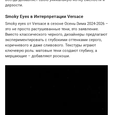
дерзости.
Smoky Eyes в Интерпретации Versace
Smoky eyes от Versace в сезоне Осень-Зима 2024-2026 –
это не просто растушеванные тени, это заявление.
Вместо классического черного, дизайнеры предлагают
экспериментировать с глубокими оттенками серого,
коричневого и даже сливового. Текстуры играют
ключевую роль: матовые тени создают глубину, а
мерцающие – добавляют роскоши.