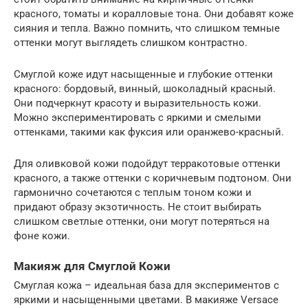
красного, томаты и коралловые тона. Они добавят коже
сияния и тепла. Важно помнить, что слишком темные
оттенки могут выглядеть слишком контрастно.
Смуглой коже идут насыщенные и глубокие оттенки
красного: бордовый, винный, шоколадный красный.
Они подчеркнут красоту и выразительность кожи.
Можно экспериментировать с яркими и смелыми
оттенками, такими как фуксия или оранжево-красный.
Для оливковой кожи подойдут терракотовые оттенки
красного, а также оттенки с коричневым подтоном. Они
гармонично сочетаются с теплым тоном кожи и
придают образу экзотичность. Не стоит выбирать
слишком светлые оттенки, они могут потеряться на
фоне кожи.
Макияж для Смуглой Кожи
Смуглая кожа – идеальная база для экспериментов с
яркими и насыщенными цветами. В макияже Versace