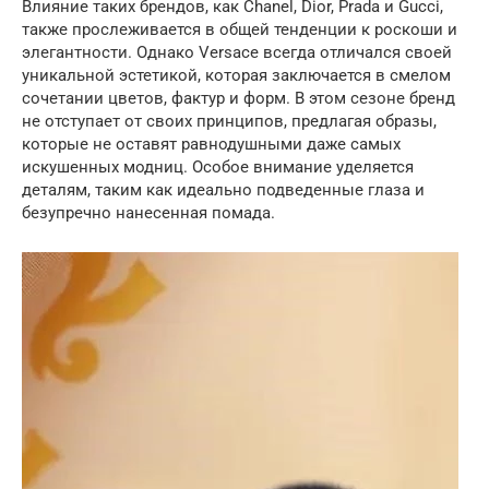
Влияние таких брендов, как Chanel, Dior, Prada и Gucci,
также прослеживается в общей тенденции к роскоши и
элегантности. Однако Versace всегда отличался своей
уникальной эстетикой, которая заключается в смелом
сочетании цветов, фактур и форм. В этом сезоне бренд
не отступает от своих принципов, предлагая образы,
которые не оставят равнодушными даже самых
искушенных модниц. Особое внимание уделяется
деталям, таким как идеально подведенные глаза и
безупречно нанесенная помада.