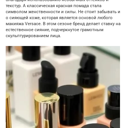
текстур. А классическая красная помада стала
символом женственности и силы. Не стоит забывать и
о сияющей коже, которая является основой любого
макияжа Versace. В этом сезоне бренд делает ставку на
естественное сияние, подчеркнутое грамотным
скульптурированием лица.