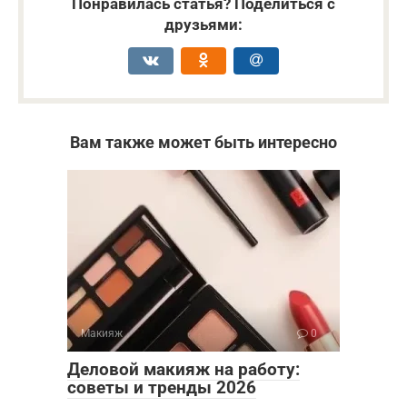
Понравилась статья? Поделиться с
друзьями:
Вам также может быть интересно
Макияж
0
Деловой макияж на работу:
советы и тренды 2026