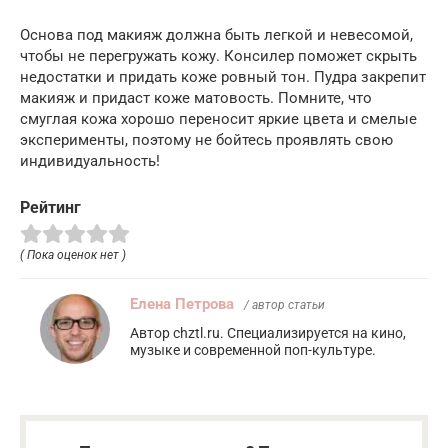
Основа под макияж должна быть легкой и невесомой,
чтобы не перегружать кожу. Консилер поможет скрыть
недостатки и придать коже ровный тон. Пудра закрепит
макияж и придаст коже матовость. Помните, что
смуглая кожа хорошо переносит яркие цвета и смелые
эксперименты, поэтому не бойтесь проявлять свою
индивидуальность!
Рейтинг
( Пока оценок нет )
Елена Петрова
/ автор статьи
Автор chztl.ru. Специализируется на кино,
музыке и современной поп-культуре.