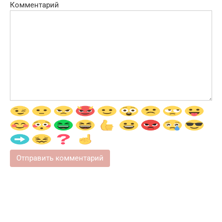
Комментарий