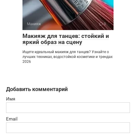
Макияж
0
Макияж для танцев: стойкий и
яркий образ на сцену
Ищете идеальный макияж для танцев? Узнайте о
лучших техниках, водостойкой косметике и трендах
2026
Добавить комментарий
Имя
Email