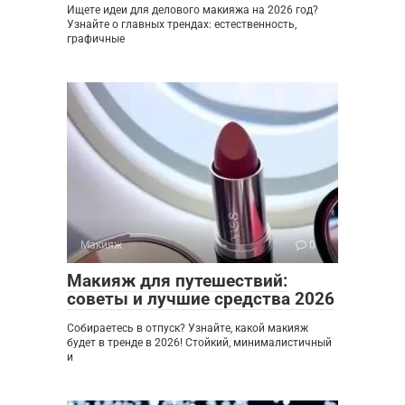
Ищете идеи для делового макияжа на 2026 год?
Узнайте о главных трендах: естественность,
графичные
Макияж
0
Макияж для путешествий:
советы и лучшие средства 2026
Собираетесь в отпуск? Узнайте, какой макияж
будет в тренде в 2026! Стойкий, минималистичный
и